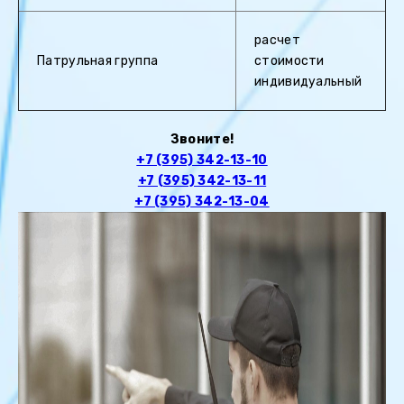
расчет
Патрульная группа
стоимости
индивидуальный
Звоните!
+7 (395) 342-13-10
+7 (395) 342-13-11
+7 (395) 342-13-04