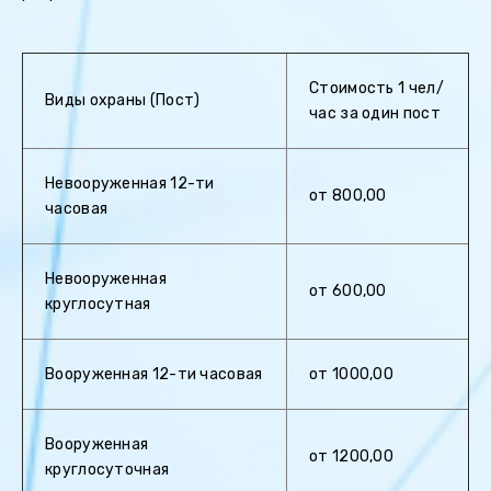
Стоимость 1 чел/
Виды охраны (Пост)
час за один пост
Невооруженная 12-ти
от 800,00
часовая
Невооруженная
от 600,00
круглосутная
Вооруженная 12-ти часовая
от 1000,00
Вооруженная
от 1200,00
круглосуточная