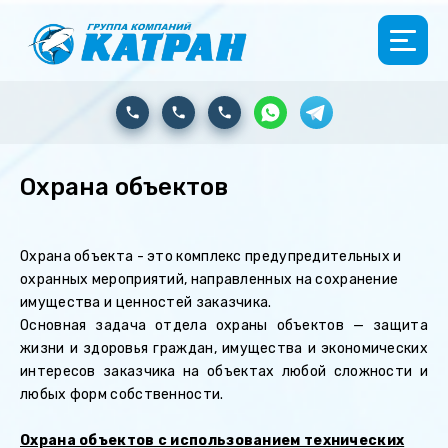
Охрана объектов
Охрана объекта - это комплекс предупредительных и
охранных мероприятий, направленных на сохранение
имущества и ценностей заказчика.
Основная задача отдела охраны объектов — защита
жизни и здоровья граждан, имущества и экономических
интересов заказчика на объектах любой сложности и
любых форм собственности.
Охрана объектов с использованием технических